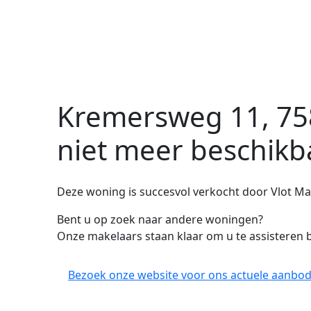
Kremersweg 11, 75
niet meer beschikb
Deze woning is succesvol verkocht door Vlot Ma
Bent u op zoek naar andere woningen?
Onze makelaars staan klaar om u te assisteren b
Bezoek onze website voor ons actuele aanbod