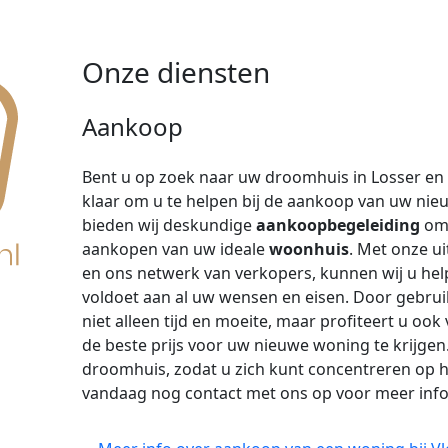
Onze diensten
Aankoop
Bent u op zoek naar uw droomhuis in Losser e
klaar om u te helpen bij de aankoop van uw nie
bieden wij deskundige
aankoopbegeleiding
om 
aankopen van uw ideale
woonhuis
. Met onze u
en ons netwerk van verkopers, kunnen wij u hel
voldoet aan al uw wensen en eisen. Door gebrui
niet alleen tijd en moeite, maar profiteert u 
de beste prijs voor uw nieuwe woning te krijgen
droomhuis, zodat u zich kunt concentreren op 
vandaag nog contact met ons op voor meer inf