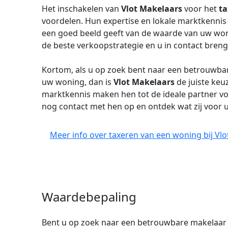
Het inschakelen van
Vlot Makelaars
voor het
ta
voordelen. Hun expertise en lokale marktkenni
een goed beeld geeft van de waarde van uw won
de beste verkoopstrategie en u in contact bren
Kortom, als u op zoek bent naar een betrouwb
uw woning, dan is
Vlot Makelaars
de juiste keuz
marktkennis maken hen tot de ideale partner v
nog contact met hen op en ontdek wat zij voor
Meer info over taxeren van een woning bij Vlo
Waardebepaling
Bent u op zoek naar een betrouwbare makelaar 